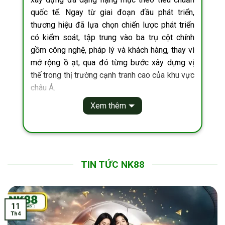
quốc tế. Ngay từ giai đoạn đầu phát triển,
thương hiệu đã lựa chọn chiến lược phát triển
có kiểm soát, tập trung vào ba trụ cột chính
gồm công nghệ, pháp lý và khách hàng, thay vì
mở rộng ồ ạt, qua đó từng bước xây dựng vị
thế trong thị trường cạnh tranh cao của khu vực
châu Á.
Xem thêm
TIN TỨC NK88
Sơ lược các thông tin về thương hiệu uy tín hàng
11
đầu năm 2026
Th4