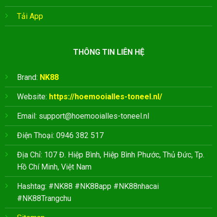
hướng minh bạch, giúp mọi hoạt động trên tài
Tải App
khoản đều có thể được ghi nhận và đối soát rõ
ràng khi cần thiết. Đây là yếu tố quan trọng
nhằm đảm bảo tính minh bạch và nâng cao độ
THÔNG TIN LIÊN HỆ
tin cậy của toàn bộ hệ thống trong dài hạn.
Brand:
NK88
Hội viên có thể truy cập NK88 trên thiết bị
nào?
Website:
https://hoemooialles-toneel.nl/
Nhà cái NK88
được phát triển theo hướng đa
Email:
support@hoemooialles-toneel.nl
thiết bị, cho phép bạn truy cập linh hoạt trên
máy tính, laptop và điện thoại thông minh mà
Điện Thoại:
0946 382 517
không làm gián đoạn. Hệ thống giao diện được
tối ưu đồng bộ giữa các phiên bản, giúp duy trì
Địa Chỉ:
107 Đ. Hiệp Bình, Hiệp Bình Phước, Thủ Đức, Tp.
tốc độ tối ưu và đảm bảo tính nhất quán trong
Hồ Chí Minh, Việt Nam
quá trình sử dụng, dù bạn truy cập ở bất kỳ môi
Hashtag: #NK88 #NK88app #NK88nhacai
trường nào.
#NK88Trangchu
Quy trình đăng ký và sử dụng dịch vụ tại