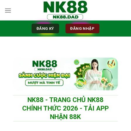
ĐĂNG KÝ
ĐĂNG NHẬP
NK88 - TRANG CHỦ NK88
CHÍNH THỨC 2026 - TẢI APP
NHẬN 88K