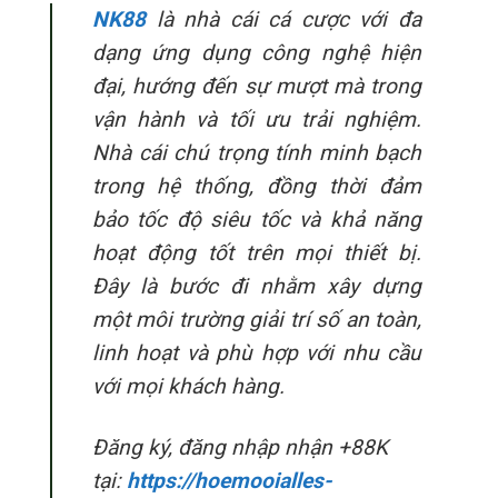
NK88
là nhà cái cá cược với
đa
dạng ứng dụng công nghệ hiện
đại, hướng đến sự mượt mà trong
vận hành và tối ưu trải nghiệm.
Nhà cái chú trọng tính minh bạch
trong hệ thống, đồng thời đảm
bảo tốc độ siêu tốc và khả năng
hoạt động tốt trên mọi thiết bị.
Đây là bước đi nhằm xây dựng
một môi trường giải trí số an toàn,
linh hoạt và phù hợp với nhu cầu
với mọi khách hàng.
Đăng ký, đăng nhập nhận +88K
tại:
https://hoemooialles-