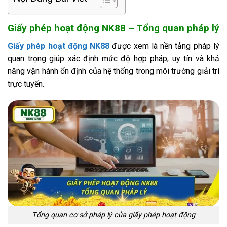
Giấy phép hoạt động NK88 – Tổng quan pháp lý
Giấy phép hoạt động NK88
được xem là nền tảng pháp lý
quan trọng giúp xác định mức độ hợp pháp, uy tín và khả
năng vận hành ổn định của hệ thống trong môi trường giải trí
trực tuyến.
Tổng quan cơ sở pháp lý của giấy phép hoạt động