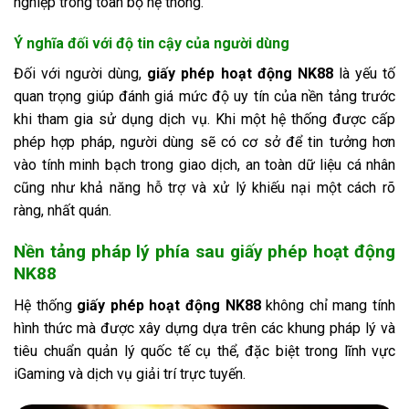
nghiệp trong toàn bộ hệ thống.
Ý nghĩa đối với độ tin cậy của người dùng
Đối với người dùng,
giấy phép hoạt động NK88
là yếu tố
quan trọng giúp đánh giá mức độ uy tín của nền tảng trước
khi tham gia sử dụng dịch vụ. Khi một hệ thống được cấp
phép hợp pháp, người dùng sẽ có cơ sở để tin tưởng hơn
vào tính minh bạch trong giao dịch, an toàn dữ liệu cá nhân
cũng như khả năng hỗ trợ và xử lý khiếu nại một cách rõ
ràng, nhất quán.
Nền tảng pháp lý phía sau giấy phép hoạt động
NK88
Hệ thống
giấy phép hoạt động NK88
không chỉ mang tính
hình thức mà được xây dựng dựa trên các khung pháp lý và
tiêu chuẩn quản lý quốc tế cụ thể, đặc biệt trong lĩnh vực
iGaming và dịch vụ giải trí trực tuyến.