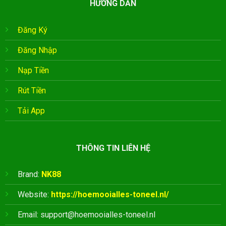
HƯỚNG DẪN
Đăng Ký
Đăng Nhập
Nạp Tiền
Rút Tiền
Tải App
THÔNG TIN LIÊN HỆ
Brand:
NK88
Website:
https://hoemooialles-toneel.nl/
Email:
support@hoemooialles-toneel.nl