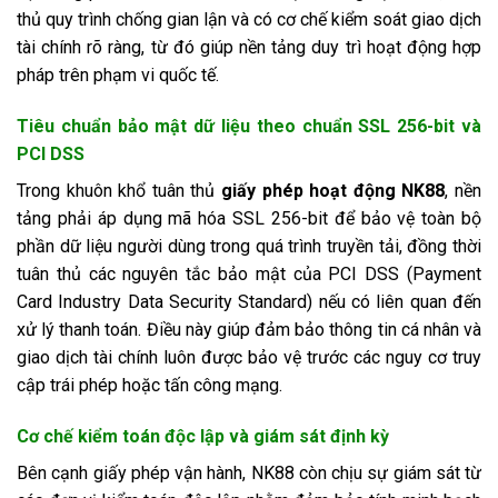
thủ quy trình chống gian lận và có cơ chế kiểm soát giao dịch
tài chính rõ ràng, từ đó giúp nền tảng duy trì hoạt động hợp
pháp trên phạm vi quốc tế.
Tiêu chuẩn bảo mật dữ liệu theo chuẩn SSL 256-bit và
PCI DSS
Trong khuôn khổ tuân thủ
giấy phép hoạt động NK88
, nền
tảng phải áp dụng mã hóa SSL 256-bit để bảo vệ toàn bộ
phần dữ liệu người dùng trong quá trình truyền tải, đồng thời
tuân thủ các nguyên tắc bảo mật của PCI DSS (Payment
Card Industry Data Security Standard) nếu có liên quan đến
xử lý thanh toán. Điều này giúp đảm bảo thông tin cá nhân và
giao dịch tài chính luôn được bảo vệ trước các nguy cơ truy
cập trái phép hoặc tấn công mạng.
Cơ chế kiểm toán độc lập và giám sát định kỳ
Bên cạnh giấy phép vận hành, NK88 còn chịu sự giám sát từ