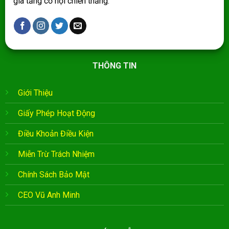
gia tăng cơ hội chiến thắng.
THÔNG TIN
Giới Thiệu
Giấy Phép Hoạt Động
Điều Khoản Điều Kiện
Miễn Trừ Trách Nhiệm
Chính Sách Bảo Mật
CEO Vũ Anh Minh