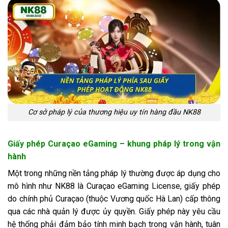
Cơ sở pháp lý của thương hiệu uy tín hàng đầu NK88
Giấy phép Curaçao eGaming – khung pháp lý trong vận
hành
Một trong những nền tảng pháp lý thường được áp dụng cho
mô hình như NK88 là Curaçao eGaming License, giấy phép
do chính phủ Curaçao (thuộc Vương quốc Hà Lan) cấp thông
qua các nhà quản lý được ủy quyền. Giấy phép này yêu cầu
hệ thống phải đảm bảo tính minh bạch trong vận hành, tuân