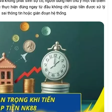
và không phát sinh sự cố, người dùng nên chú ý một vài điểm
ệc thực hiện đúng ngay từ đầu không chỉ giúp tiền được xử lý
 sai thông tin hoặc gián đoạn hệ thống.