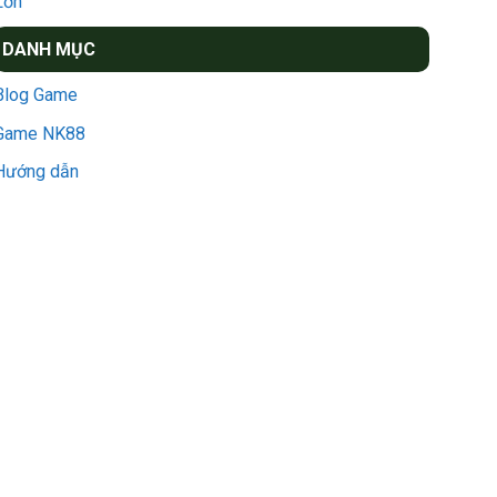
Lớn
DANH MỤC
Blog Game
Game NK88
Hướng dẫn