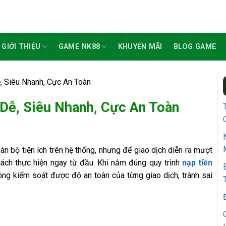
GIỚI THIỆU
GAME NK88
KHUYẾN MÃI
BLOG GAME
 Siêu Nhanh, Cực An Toàn
Dễ, Siêu Nhanh, Cực An Toàn
àn bộ tiện ích trên hệ thống, nhưng để giao dịch diễn ra mượt
cách thực hiện ngay từ đầu. Khi nắm đúng quy trình
nạp tiền
ộng kiểm soát được độ an toàn của từng giao dịch, tránh sai