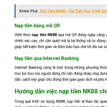
Khám Phá:
Rút Tiền NK88 - Chi Tiết Quy Trình S
Nạp tiền bằng mã QR
Hình thức
nạp tiền NK88
qua mã QR đang ngày càng đ
chính xác cao, chỉ cần quét mã là hệ thống sẽ tự động
giúp tiết kiệm thời gian và đảm bảo hạn chế tối đa sai s
Nạp tiền qua Internet Banking
Internet Banking cũng là một trong những phương thứ
mọi lúc mọi nơi, người dùng chỉ cần đăng nhập ứng dụn
dẫn, cách này giúp chủ động thời gian giao dịch và phù 
Hướng dẫn việc nạp tiền NK88 chi
Trong quá trình sử dụng NK88, nạp tiền là thao tác qua