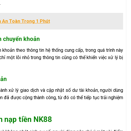
.
n An Toàn Trong 1 Phút
ch chuyển khoản
 khoản theo thông tin hệ thống cung cấp, trong quá trình này
chỉ một lỗi nhỏ trong thông tin cũng có thể khiến việc xử lý bị
oản
ành xử lý giao dịch và cập nhật số dư tài khoản, người dùng
ền đã được cộng thành công, từ đó có thể tiếp tục trải nghiệm
nh nạp tiền NK88