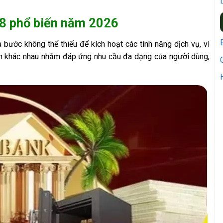
8 phổ biến năm 2026
là bước không thể thiếu để kích hoạt các tính năng dịch vụ, vì
oán khác nhau nhằm đáp ứng nhu cầu đa dạng của người dùng,