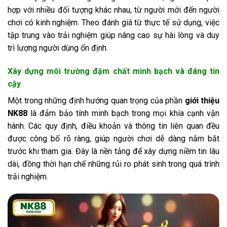
hợp với nhiều đối tượng khác nhau, từ người mới đến người
chơi có kinh nghiệm. Theo đánh giá từ thực tế sử dụng, việc
tập trung vào trải nghiệm giúp nâng cao sự hài lòng và duy
trì lượng người dùng ổn định.
Xây dựng môi trường đậm chất minh bạch và đáng tin
cậy
Một trong những định hướng quan trọng của phần
giới thiệu
NK88
là đảm bảo tính minh bạch trong mọi khía cạnh vận
hành. Các quy định, điều khoản và thông tin liên quan đều
được công bố rõ ràng, giúp người chơi dễ dàng nắm bắt
trước khi tham gia. Đây là nền tảng để xây dựng niềm tin lâu
dài, đồng thời hạn chế những rủi ro phát sinh trong quá trình
trải nghiệm.