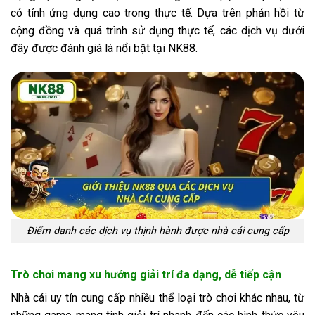
có tính ứng dụng cao trong thực tế. Dựa trên phản hồi từ
cộng đồng và quá trình sử dụng thực tế, các dịch vụ dưới
đây được đánh giá là nổi bật tại NK88.
Điểm danh các dịch vụ thịnh hành được nhà cái cung cấp
Trò chơi mang xu hướng giải trí đa dạng, dễ tiếp cận
Nhà cái uy tín cung cấp nhiều thể loại trò chơi khác nhau, từ