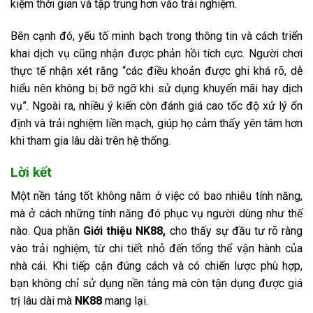
kiệm thời gian và tập trung hơn vào trải nghiệm.
Bên cạnh đó, yếu tố minh bạch trong thông tin và cách triển
khai dịch vụ cũng nhận được phản hồi tích cực. Người chơi
thực tế nhận xét rằng “các điều khoản được ghi khá rõ, dễ
hiểu nên không bị bỡ ngỡ khi sử dụng khuyến mãi hay dịch
vụ”. Ngoài ra, nhiều ý kiến còn đánh giá cao tốc độ xử lý ổn
định và trải nghiệm liền mạch, giúp họ cảm thấy yên tâm hơn
khi tham gia lâu dài trên hệ thống.
Lời kết
Một nền tảng tốt không nằm ở việc có bao nhiêu tính năng,
mà ở cách những tính năng đó phục vụ người dùng như thế
nào. Qua phần
Giới thiệu NK88,
cho thấy sự đầu tư rõ ràng
vào trải nghiệm, từ chi tiết nhỏ đến tổng thể vận hành của
nhà cái. Khi tiếp cận đúng cách và có chiến lược phù hợp,
bạn không chỉ sử dụng nền tảng mà còn tận dụng được giá
trị lâu dài mà
NK88
mang lại.