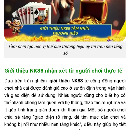
Tầm nhìn tạo nên vị thế của thương hiệu uy tín trên nền tảng
số
Giới thiệu NK88 nhận xét từ người chơi thực tế
Dựa trên trải nghiệm,
giới thiệu NK88
từ cộng đồng người
chơi, nhà cái được đánh giá cao ở sự ổn định trong vận hành
và giao diện dễ sử dụng. Nhiều người dùng cho biết họ có
thể nhanh chóng làm quen với hệ thống, thao tác mượt mà và
ít gặp tình trạng gián đoạn khi tham gia. Một số người chơi
chia sẻ rằng “giao diện rõ ràng, dễ tìm mục cần chơi và
không bị rối như nhiều nền tảng khác”, điều này giúp họ tiết