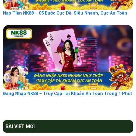
Nạp Tiền NK88 – 05 Bước Cực Dễ, Siêu Nhanh, Cực An Toàn
Đăng Nhập NK88 – Truy Cập Tài Khoản An Toàn Trong 1 Phút
BÀI VIẾT MỚI