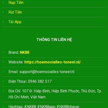
Nạp Tiền
Rút Tiền
Tải App
THÔNG TIN LIÊN HỆ
Brand:
NK88
Website:
https://hoemooialles-toneel.nl/
Email:
support@hoemooialles-toneel.nl
Điện Thoại:
0946 382 517
Địa Chỉ:
107 Đ. Hiệp Bình, Hiệp Bình Phước, Thủ Đức, Tp.
Hồ Chí Minh, Việt Nam
Hashtag: #NK88 #NK88app #NK88nhacai