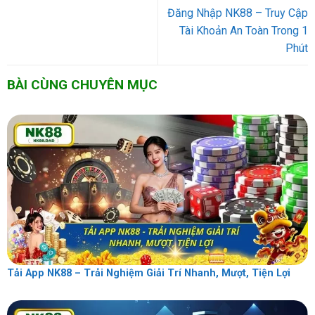
Đăng Nhập NK88 – Truy Cập
Tài Khoản An Toàn Trong 1
Phút
BÀI CÙNG CHUYÊN MỤC
Tải App NK88 – Trải Nghiệm Giải Trí Nhanh, Mượt, Tiện Lợi