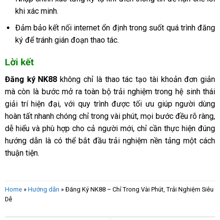
khi xác minh.
Đảm bảo kết nối internet ổn định trong suốt quá trình đăng
ký để tránh gián đoạn thao tác.
Lời kết
Đăng ký NK88
không chỉ là thao tác tạo tài khoản đơn giản
mà còn là bước mở ra toàn bộ trải nghiệm trong hệ sinh thái
giải trí hiện đại, với quy trình được tối ưu giúp người dùng
hoàn tất nhanh chóng chỉ trong vài phút, mọi bước đều rõ ràng,
dễ hiểu và phù hợp cho cả người mới, chỉ cần thực hiện đúng
hướng dẫn là có thể bắt đầu trải nghiệm nền tảng một cách
thuận tiện.
Home
»
Hướng dẫn
»
Đăng Ký NK88 – Chỉ Trong Vài Phút, Trải Nghiệm Siêu
Dễ