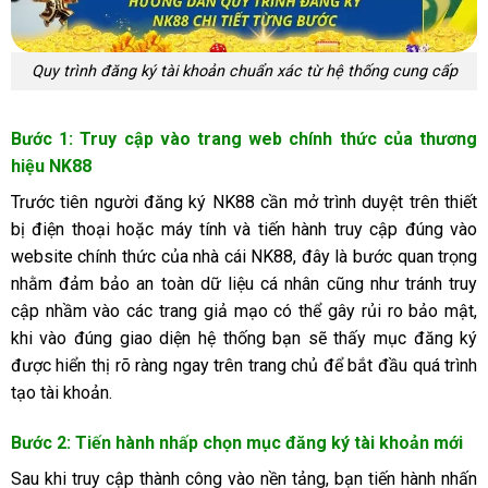
Quy trình đăng ký tài khoản chuẩn xác từ hệ thống cung cấp
Bước 1: Truy cập vào trang web chính thức của thương
hiệu NK88
Trước tiên người đăng ký NK88 cần mở trình duyệt trên thiết
bị điện thoại hoặc máy tính và tiến hành truy cập đúng vào
website chính thức của nhà cái NK88, đây là bước quan trọng
nhằm đảm bảo an toàn dữ liệu cá nhân cũng như tránh truy
cập nhầm vào các trang giả mạo có thể gây rủi ro bảo mật,
khi vào đúng giao diện hệ thống bạn sẽ thấy mục đăng ký
được hiển thị rõ ràng ngay trên trang chủ để bắt đầu quá trình
tạo tài khoản.
Bước 2: Tiến hành nhấp chọn mục đăng ký tài khoản mới
Sau khi truy cập thành công vào nền tảng, bạn tiến hành nhấn