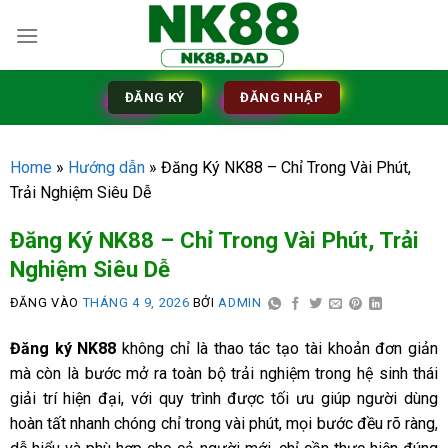
ĐĂNG KÝ
ĐĂNG NHẬP
Home
»
Hướng dẫn
»
Đăng Ký NK88 – Chỉ Trong Vài Phút,
Trải Nghiệm Siêu Dễ
Đăng Ký NK88 – Chỉ Trong Vài Phút, Trải
Nghiệm Siêu Dễ
ĐĂNG VÀO
THÁNG 4 9, 2026
BỞI
ADMIN
Đăng ký NK88
không chỉ là thao tác tạo tài khoản đơn giản
mà còn là bước mở ra toàn bộ trải nghiệm trong hệ sinh thái
giải trí hiện đại, với quy trình được tối ưu giúp người dùng
hoàn tất nhanh chóng chỉ trong vài phút, mọi bước đều rõ ràng,