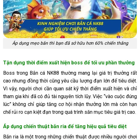
Áp dụng mẹo bắn thì bạn đã sở hữu hơn 60% chiến thắng
Tận dụng thời điểm xuất hiện boss để tối ưu phần thưởng
Boss trong Bắn cá NK88 thường mang lại giá trị thưởng rất
cao nhưng đồng thời cũng yêu cầu lượng đạn lớn để tiêu diệt.
Vì vậy, người chơi cần quan sát kỹ thời điểm xuất hiện và chỉ
tham gia khi đã có đủ tài nguyên tích lũy. Việc “vào cuộc đúng
lúc” không chỉ giúp tăng cơ hội nhận thưởng lớn mà còn hạn
chế rủi ro cạn kiệt đạn trong quá trình săn mục tiêu giá trị cao.
Áp dụng chiến thuật bắn ria để tăng hiệu quả tiêu diệt
Bắn ria là một trong những chiến thuật được nhiều người chơi