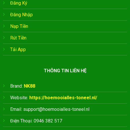
Đăng Ký
Đăng Nhập
Nạp Tiền
Rút Tiền
Tải App
THÔNG TIN LIÊN HỆ
Brand:
NK88
Website:
https://hoemooialles-toneel.nl/
Email:
support@hoemooialles-toneel.nl
Điện Thoại:
0946 382 517