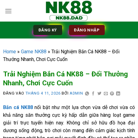
ĐĂNG KÝ
ĐĂNG NHẬP
Home
»
Game NK88
»
Trải Nghiệm Bắn Cá NK88 – Đổi
Thưởng Nhanh, Chơi Cực Cuốn
Trải Nghiệm Bắn Cá NK88 – Đổi Thưởng
Nhanh, Chơi Cực Cuốn
ĐĂNG VÀO
THÁNG 4 11, 2026
BỞI
ADMIN
Bắn cá NK88
nổi bật như một lựa chọn vừa dễ chơi vừa có
khả năng săn thưởng cực kỳ hấp dẫn giữa hàng loạt game
giải trí trực tuyến hiện nay. Không chỉ sở hữu đồ họa đại
dương sống động, trò chơi còn mang đến cảm giác kịch tính