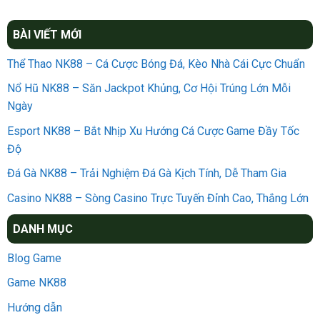
BÀI VIẾT MỚI
Thể Thao NK88 – Cá Cược Bóng Đá, Kèo Nhà Cái Cực Chuẩn
Nổ Hũ NK88 – Săn Jackpot Khủng, Cơ Hội Trúng Lớn Mỗi
Ngày
Esport NK88 – Bắt Nhịp Xu Hướng Cá Cược Game Đầy Tốc
Độ
Đá Gà NK88 – Trải Nghiệm Đá Gà Kịch Tính, Dễ Tham Gia
Casino NK88 – Sòng Casino Trực Tuyến Đỉnh Cao, Thắng Lớn
DANH MỤC
Blog Game
Game NK88
Hướng dẫn