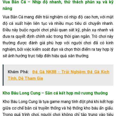
Vua Bắn Cá – Nhịp độ nhanh, thử thách phản xạ và kỹ
năng
Vua Bắn Cá mang đến trải nghiệm có nhịp độ cao hơn, với mật
độ cá xuất hiện liên tục và nhiều mục tiêu di chuyển nhanh.
Điều này buộc người chơi phải quan sát kỹ, phản xạ nhanh và
đưa ra quyết định chính xác trong thời gian ngắn. Trò chơi này
thường được đánh giá phù hợp với người chơi đã có kinh
nghiệm, bởi việc kiểm soát đạn và chọn thời điểm ra tay hợp lý
sẽ ảnh hưởng trực tiếp đến hiệu quả săn thưởng.
Khám Phá:
Đá Gà NK88 - Trải Nghiệm Đá Gà Kịch
Tính, Dễ Tham Gia
Kho Báu Long Cung – Săn cá kết hợp mở rương thưởng
Kho Báu Long Cung là tựa game mang tính đột phá khi kết hợp
giữa cơ chế bắn cá truyền thống và hệ thống kho báu ẩn giấu.
Trong quá trình chơi, người chơi không chỉ tập trung vào tiêu