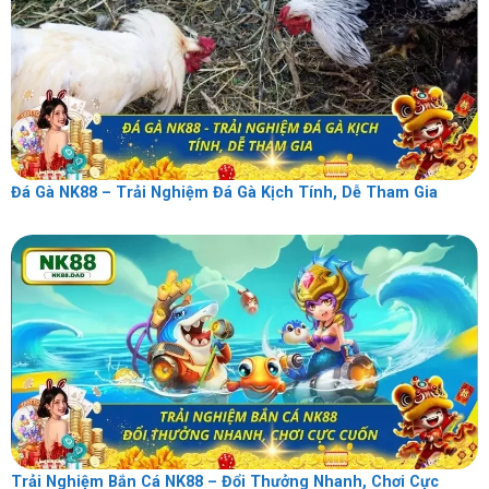
Đá Gà NK88 – Trải Nghiệm Đá Gà Kịch Tính, Dễ Tham Gia
Trải Nghiệm Bắn Cá NK88 – Đổi Thưởng Nhanh, Chơi Cực