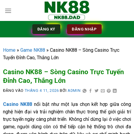
ĐĂNG KÝ
ĐĂNG NHẬP
Home
»
Game NK88
»
Casino NK88 – Sòng Casino Trực
Tuyến Đỉnh Cao, Thắng Lớn
Casino NK88 – Sòng Casino Trực Tuyến
Đỉnh Cao, Thắng Lớn
ĐĂNG VÀO
THÁNG 4 11, 2026
BỞI
ADMIN
Casino NK88
nổi bật như một lựa chọn kết hợp giữa công
nghệ hiện đại và trải nghiệm chân thực trong thế giới giải trí
trực tuyến ngày càng phát triển. Không chỉ dừng lại ở việc chơi
game, người dùng còn có thể tiếp cận hệ thống trò chơi đa