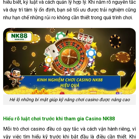
hiểu biết, kỷ luật và cách quản lý hợp lý. Khi nắm rõ nguyên tắc
và duy trì tâm lý ổn định, bạn sẽ tối ưu được trải nghiệm cũng
như hạn chế những rủi ro không cần thiết trong quá trình chơi.
Hé lộ những bí mật giúp kỹ năng chơi casino được nâng cao
Hiểu rõ luật chơi trước khi tham gia Casino NK88
Mỗi trò chơi casino đều có quy tắc và cách vận hành riêng, vì
vậy việc tìm hiểu kỹ trước khi bắt đầu là điều cần thiết. Khi