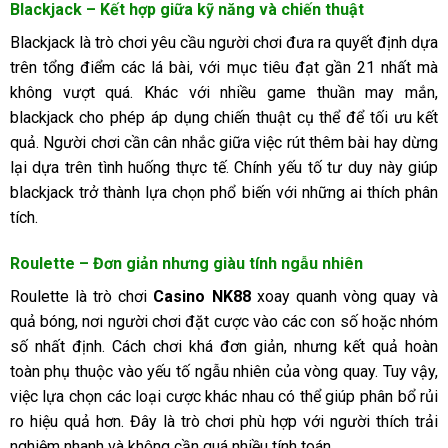
Blackjack – Kết hợp giữa kỹ năng và chiến thuật
Blackjack là trò chơi yêu cầu người chơi đưa ra quyết định dựa
trên tổng điểm các lá bài, với mục tiêu đạt gần 21 nhất mà
không vượt quá. Khác với nhiều game thuần may mắn,
blackjack cho phép áp dụng chiến thuật cụ thể để tối ưu kết
quả. Người chơi cần cân nhắc giữa việc rút thêm bài hay dừng
lại dựa trên tình huống thực tế. Chính yếu tố tư duy này giúp
blackjack trở thành lựa chọn phổ biến với những ai thích phân
tích.
Roulette – Đơn giản nhưng giàu tính ngẫu nhiên
Roulette là trò chơi
Casino NK88
xoay quanh vòng quay và
quả bóng, nơi người chơi đặt cược vào các con số hoặc nhóm
số nhất định. Cách chơi khá đơn giản, nhưng kết quả hoàn
toàn phụ thuộc vào yếu tố ngẫu nhiên của vòng quay. Tuy vậy,
việc lựa chọn các loại cược khác nhau có thể giúp phân bổ rủi
ro hiệu quả hơn. Đây là trò chơi phù hợp với người thích trải
nghiệm nhanh và không cần quá nhiều tính toán.