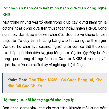
Cơ chế vận hành cam kết minh bạch dựa trên công nghệ
RNG
Một trong những yếu tố quan trọng giúp xây dựng niềm tin là
cơ chế hoạt động dựa trên thuật toán ngẫu nhiên (RNG). Công
nghệ này đảm bảo mỗi ván chơi đều độc lập và không bị can
thiệp, từ đó duy trì tính công bằng cho tất cả người tham gia.
Với các trò chơi live casino, người chơi còn có thể theo dõi
trực tiếp quá trình diễn ra, giúp tăng mức độ tin cậy. Đây là nền
tảng quan trọng để người chơi
Casino NK88
đưa ra quyết
định dựa trên xác suất thay vì nghi ngờ hệ thống.
Khám Phá:
Thể Thao NK88 - Cá Cược Bóng Đá, Kèo
Nhà Cái Cực Chuẩn
Hệ thống ưu đãi hỗ trợ người chơi hợp lý
Bên cạnh gameplay, các chương trình khuyến mãi cũng góp