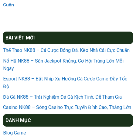
Cuốn
BÀI VIẾT MỚI
Thể Thao NK88 – Cá Cược Bóng Đá, Kèo Nhà Cái Cực Chuẩn
Nổ Hũ NK88 – Săn Jackpot Khủng, Cơ Hội Trúng Lớn Mỗi
Ngày
Esport NK88 – Bắt Nhịp Xu Hướng Cá Cược Game Đầy Tốc
Độ
Đá Gà NK88 – Trải Nghiệm Đá Gà Kịch Tính, Dễ Tham Gia
Casino NK88 – Sòng Casino Trực Tuyến Đỉnh Cao, Thắng Lớn
DANH MỤC
Blog Game