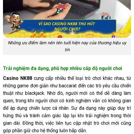
Những ưu điểm làm nên tên tuổi hiện nay của thương hiệu uy
tín
Trải nghiệm đa dạng, phù hợp nhiều cấp độ người chơi
Casino NK88
cung cấp nhiều thể loại trò chơi khác nhau, từ
những game đơn giản như baccarat đến các trò yêu cầu chiến
thuật như blackjack. Nhờ đó, người mới có thể dễ dàng làm
quen, trong khi người chơi có kinh nghiệm vẫn có không gian
để áp dụng chiến lược cá nhân. Sự đa dạng này giúp duy trì
hứng thú và tránh cảm giác lặp lại khi trải nghiệm trong thời
gian dài. Đồng thời, việc liên tục cập nhật trò chơi mới cũng
góp phần giữ cho hệ thống luôn hấp dẫn.