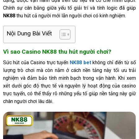
dạng, được vận hành dựa trên dữ liệu và cơ chế minh bạch.
Chính sự cân bằng giữa yếu tố giải trí và tính logic đã giúp
NK88
thu hút cả người mới lẫn người chơi có kinh nghiệm.
Nội Dung Bài Viết
Vì sao Casino NK88 thu hút người chơi?
Sức hút của Casino trực tuyến
NK88 bet
không chỉ đến từ số
lượng trò chơi mà còn nằm ở cách nền tảng này tối ưu trải
nghiệm và đảm bảo tính minh bạch trong vận hành. Khi xem
xét dưới góc độ thực tế và nguyên lý hoạt động của casino
trực tuyến, có thể thấy rõ những yếu tố giúp nền tảng này giữ
chân người chơi lâu dài.