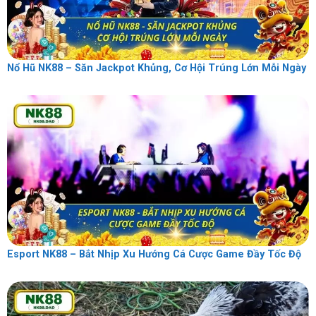
Nổ Hũ NK88 – Săn Jackpot Khủng, Cơ Hội Trúng Lớn Mỗi Ngày
Esport NK88 – Bắt Nhịp Xu Hướng Cá Cược Game Đầy Tốc Độ