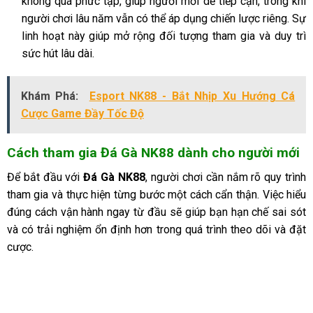
không quá phức tạp, giúp người mới dễ tiếp cận, trong khi
người chơi lâu năm vẫn có thể áp dụng chiến lược riêng. Sự
linh hoạt này giúp mở rộng đối tượng tham gia và duy trì
sức hút lâu dài.
Khám Phá:
Esport NK88 - Bắt Nhịp Xu Hướng Cá
Cược Game Đầy Tốc Độ
Cách tham gia Đá Gà NK88 dành cho người mới
Để bắt đầu với
Đá Gà NK88
, người chơi cần nắm rõ quy trình
tham gia và thực hiện từng bước một cách cẩn thận. Việc hiểu
đúng cách vận hành ngay từ đầu sẽ giúp bạn hạn chế sai sót
và có trải nghiệm ổn định hơn trong quá trình theo dõi và đặt
cược.