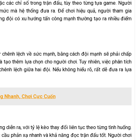
ặc các chỉ số trong trận đấu, tùy theo từng tựa game. Người
mức mà hệ thống đưa ra. Để chơi hiệu quả, người tham gia
hững đội có xu hướng tấn công mạnh thường tạo ra nhiều điểm
ự chênh lệch về sức mạnh, bằng cách đội mạnh sẽ phải chấp
à tạo thêm lựa chọn cho người chơi. Tuy nhiên, việc phân tích
ênh lệch giữa hai đội. Nếu không hiểu rõ, rất dễ đưa ra lựa
ng Nhanh, Chơi Cực Cuốn
diễn ra, với tỷ lệ kèo thay đổi liên tục theo từng tình huống.
u cầu phản xạ nhanh và khả năng đọc trận đấu tốt. Người chơi