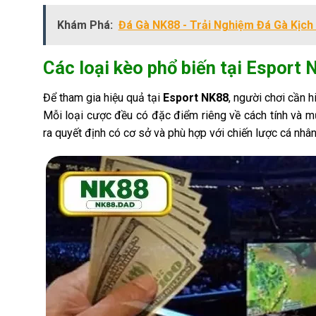
Khám Phá:
Đá Gà NK88 - Trải Nghiệm Đá Gà Kịch
Các loại kèo phổ biến tại Esport
Để tham gia hiệu quả tại
Esport NK88
, người chơi cần h
Mỗi loại cược đều có đặc điểm riêng về cách tính và mứ
ra quyết định có cơ sở và phù hợp với chiến lược cá nhân