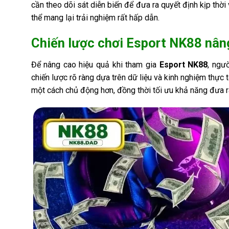
cần theo dõi sát diễn biến để đưa ra quyết định kịp thời 
thể mang lại trải nghiệm rất hấp dẫn.
Chiến lược chơi Esport NK88 nân
Để nâng cao hiệu quả khi tham gia
Esport NK88
, ngư
chiến lược rõ ràng dựa trên dữ liệu và kinh nghiệm thực
một cách chủ động hơn, đồng thời tối ưu khả năng đưa ra