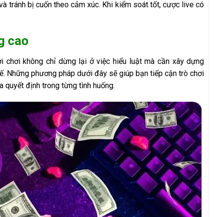
và tránh bị cuốn theo cảm xúc. Khi kiểm soát tốt, cược live có
g cao
ời chơi không chỉ dừng lại ở việc hiểu luật mà cần xây dựng
 tế. Những phương pháp dưới đây sẽ giúp bạn tiếp cận trò chơi
 quyết định trong từng tình huống.