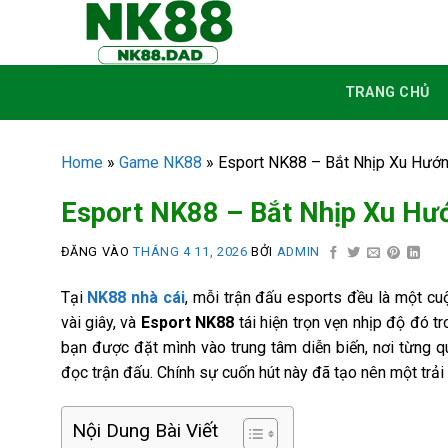
TRANG CHỦ
Home
»
Game NK88
»
Esport NK88 – Bắt Nhịp Xu Hướ
Esport NK88 – Bắt Nhịp Xu Hư
ĐĂNG VÀO
THÁNG 4 11, 2026
BỞI
ADMIN
Tại
NK88 nhà cái
, mỗi trận đấu esports đều là một cuộ
vài giây, và
Esport NK88
tái hiện trọn vẹn nhịp độ đó t
bạn được đặt mình vào trung tâm diễn biến, nơi từng q
đọc trận đấu. Chính sự cuốn hút này đã tạo nên một trải 
Nội Dung Bài Viết