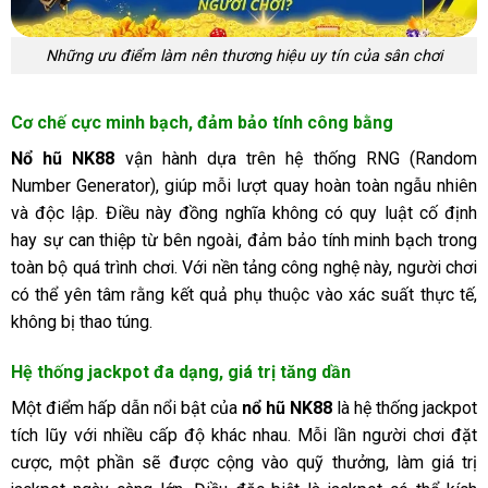
Những ưu điểm làm nên thương hiệu uy tín của sân chơi
Cơ chế cực minh bạch, đảm bảo tính công bằng
Nổ hũ NK88
vận hành dựa trên hệ thống RNG (Random
Number Generator), giúp mỗi lượt quay hoàn toàn ngẫu nhiên
và độc lập. Điều này đồng nghĩa không có quy luật cố định
hay sự can thiệp từ bên ngoài, đảm bảo tính minh bạch trong
toàn bộ quá trình chơi. Với nền tảng công nghệ này, người chơi
có thể yên tâm rằng kết quả phụ thuộc vào xác suất thực tế,
không bị thao túng.
Hệ thống jackpot đa dạng, giá trị tăng dần
Một điểm hấp dẫn nổi bật của
nổ hũ NK88
là hệ thống jackpot
tích lũy với nhiều cấp độ khác nhau. Mỗi lần người chơi đặt
cược, một phần sẽ được cộng vào quỹ thưởng, làm giá trị