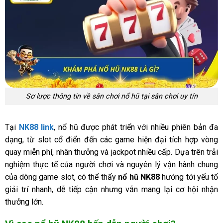
Sơ lược thông tin về sân chơi nổ hũ tại sân chơi uy tín
Tại
NK88 link
, nổ hũ được phát triển với nhiều phiên bản đa
dạng, từ slot cổ điển đến các game hiện đại tích hợp vòng
quay miễn phí, nhân thưởng và jackpot nhiều cấp. Dựa trên trải
nghiệm thực tế của người chơi và nguyên lý vận hành chung
của dòng game slot, có thể thấy
nổ hũ NK88
hướng tới yếu tố
giải trí nhanh, dễ tiếp cận nhưng vẫn mang lại cơ hội nhận
thưởng lớn.