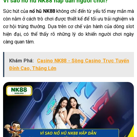
Vì sao nổ hũ NK88 hấp dẫn người chơi?
Sức hút của
nổ hũ NK88
không chỉ đến từ yếu tố may mắn mà
còn nằm ở cách trò chơi được thiết kế để tối ưu trải nghiệm và
cơ hội trúng thưởng. Dựa trên cơ chế vận hành của dòng slot
hiện đại, có thể thấy rõ những lý do khiến người chơi ngày
càng quan tâm.
Khám Phá:
Casino NK88 - Sòng Casino Trực Tuyến
Đỉnh Cao, Thắng Lớn