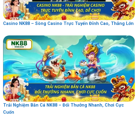
Casino NK88 – Sòng Casino Trực Tuyến Đỉnh Cao, Thắng Lớn
Trải Nghiệm Bắn Cá NK88 – Đổi Thưởng Nhanh, Chơi Cực
Cuốn