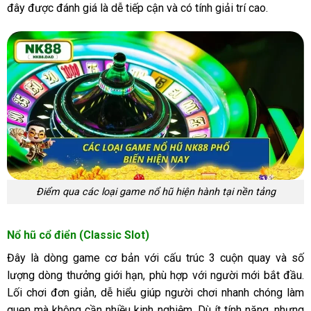
đây được đánh giá là dễ tiếp cận và có tính giải trí cao.
Điểm qua các loại game nổ hũ hiện hành tại nền tảng
Nổ hũ cổ điển (Classic Slot)
Đây là dòng game cơ bản với cấu trúc 3 cuộn quay và số
lượng dòng thưởng giới hạn, phù hợp với người mới bắt đầu.
Lối chơi đơn giản, dễ hiểu giúp người chơi nhanh chóng làm
quen mà không cần nhiều kinh nghiệm. Dù ít tính năng, nhưng