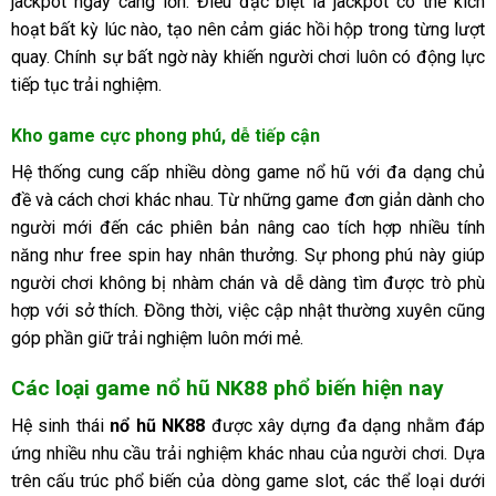
jackpot ngày càng lớn. Điều đặc biệt là jackpot có thể kích
hoạt bất kỳ lúc nào, tạo nên cảm giác hồi hộp trong từng lượt
quay. Chính sự bất ngờ này khiến người chơi luôn có động lực
tiếp tục trải nghiệm.
Kho game cực phong phú, dễ tiếp cận
Hệ thống cung cấp nhiều dòng game nổ hũ với đa dạng chủ
đề và cách chơi khác nhau. Từ những game đơn giản dành cho
người mới đến các phiên bản nâng cao tích hợp nhiều tính
năng như free spin hay nhân thưởng. Sự phong phú này giúp
người chơi không bị nhàm chán và dễ dàng tìm được trò phù
hợp với sở thích. Đồng thời, việc cập nhật thường xuyên cũng
góp phần giữ trải nghiệm luôn mới mẻ.
Các loại game nổ hũ NK88 phổ biến hiện nay
Hệ sinh thái
nổ hũ NK88
được xây dựng đa dạng nhằm đáp
ứng nhiều nhu cầu trải nghiệm khác nhau của người chơi. Dựa
trên cấu trúc phổ biến của dòng game slot, các thể loại dưới