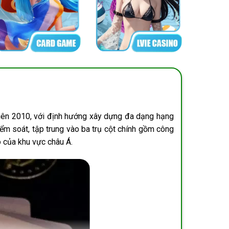
 niên 2010, với định hướng xây dựng đa dạng hạng
iểm soát, tập trung vào ba trụ cột chính gồm công
o của khu vực châu Á.