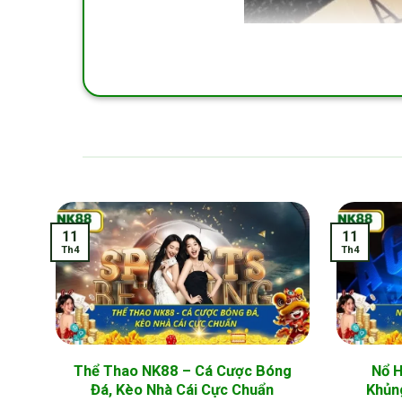
11
11
Th4
Th4
NK88
được xác định là nhà cái chú trọng tính mi
dụng công nghệ bảo mật nhiều lớp, kết hợp vận hà
rộng bền vững.
”,
Thể Thao NK88 – Cá Cược Bóng
Nổ 
Đá, Kèo Nhà Cái Cực Chuẩn
Khủng
Tham gia ngay trang chủ NK88 chín