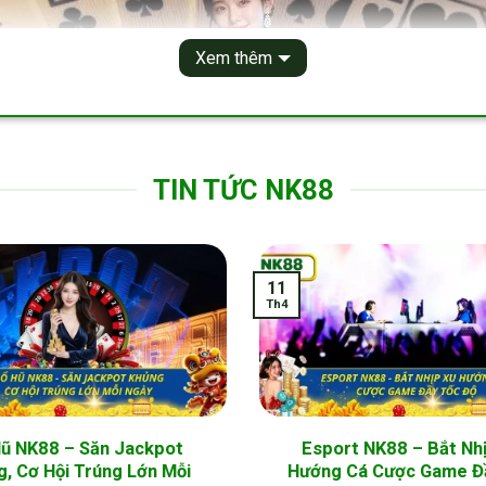
Xem thêm
TIN TỨC NK88
11
Sơ lược các thông tin về thương hiệu uy tín hàng đầu năm 2026
Th4
nh bạch và an toàn tổng thể, đồng thời liên tục mở rộng hệ sinh t
nh theo tiêu chuẩn quốc tế và duy trì độ tin cậy trong hoạt động
Hũ NK88 – Săn Jackpot
Esport NK88 – Bắt Nh
, Cơ Hội Trúng Lớn Mỗi
Hướng Cá Cược Game Đ
h thức 2026 tại:
https://hoemooialles-toneel.nl/