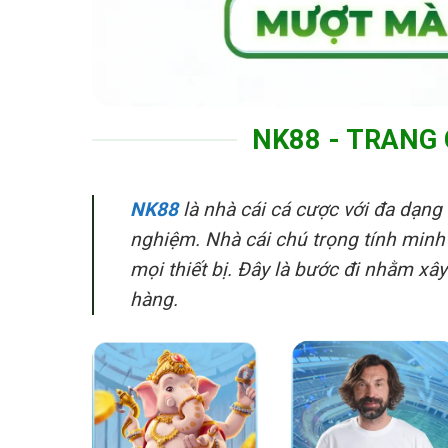
NK88 - TRANG 
NK88
là nhà cái cá cược với
đa dạng 
nghiệm. Nhà cái chú trọng tính minh 
mọi thiết bị. Đây là bước đi nhằm xây
hàng.