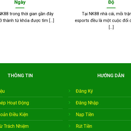
Ngày
Độ
ương hiệu NK88
K88 trong thời gian gần đây
Tại NK88 nhà cái, mỗi trậ
ở thành từ khóa được tìm [...]
esports đều là một cuộc đối
 ngừng mở rộng danh mục sản phẩm nhằm của mình đáp ứng đa dạ
[...]
ghệ, đảm bảo tính thiết thực, từ đó tạo nên một hệ sinh thái th
THÔNG TIN
HƯỚNG DẪN
iệu
Đăng Ký
hép Hoạt Động
Đăng Nhập
oản Điều Kiện
Nạp Tiền
rừ Trách Nhiệm
Rút Tiền