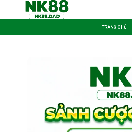
TRANG CHỦ