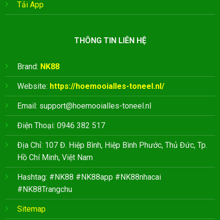
Tải App
THÔNG TIN LIÊN HỆ
Brand:
NK88
Website:
https://hoemooialles-toneel.nl/
Email:
support@hoemooialles-toneel.nl
Điện Thoại:
0946 382 517
Địa Chỉ:
107 Đ. Hiệp Bình, Hiệp Bình Phước, Thủ Đức, Tp.
Hồ Chí Minh, Việt Nam
Hashtag: #NK88 #NK88app #NK88nhacai
#NK88Trangchu
Sitemap