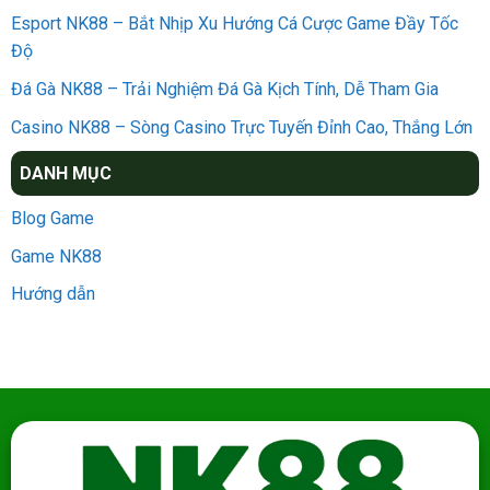
Esport NK88 – Bắt Nhịp Xu Hướng Cá Cược Game Đầy Tốc
Độ
Đá Gà NK88 – Trải Nghiệm Đá Gà Kịch Tính, Dễ Tham Gia
Casino NK88 – Sòng Casino Trực Tuyến Đỉnh Cao, Thắng Lớn
DANH MỤC
Blog Game
Game NK88
Hướng dẫn