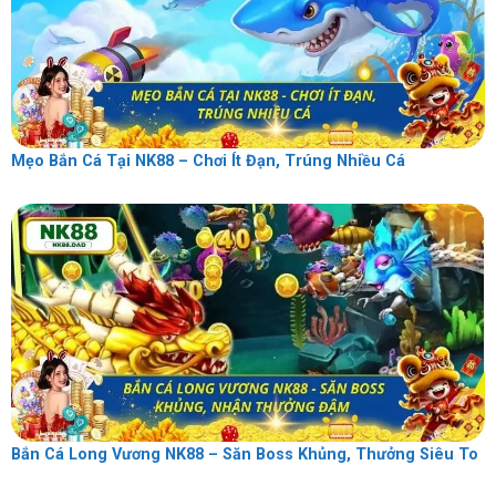
Mẹo Bắn Cá Tại NK88 – Chơi Ít Đạn, Trúng Nhiều Cá
Bắn Cá Long Vương NK88 – Săn Boss Khủng, Thưởng Siêu To