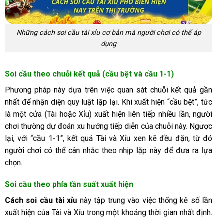
Những cách soi cầu tài xỉu cơ bản mà người chơi có thể áp
dụng
Soi cầu theo chuỗi kết quả (cầu bệt và cầu 1-1)
Phương pháp này dựa trên việc quan sát chuỗi kết quả gần
nhất để nhận diện quy luật lặp lại. Khi xuất hiện “cầu bệt”, tức
là một cửa (Tài hoặc Xỉu) xuất hiện liên tiếp nhiều lần, người
chơi thường dự đoán xu hướng tiếp diễn của chuỗi này. Ngược
lại, với “cầu 1-1”, kết quả Tài và Xỉu xen kẽ đều đặn, từ đó
người chơi có thể cân nhắc theo nhịp lặp này để đưa ra lựa
chọn.
Soi cầu theo phía tần suất xuất hiện
Cách soi cầu tài xỉu
này tập trung vào việc thống kê số lần
xuất hiện của Tài và Xỉu trong một khoảng thời gian nhất định.