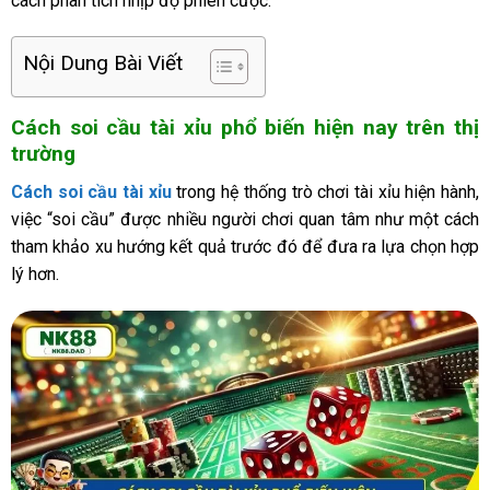
cách phân tích nhịp độ phiên cược.
Nội Dung Bài Viết
Cách soi cầu tài xỉu phổ biến hiện nay trên thị
trường
Cách soi cầu tài xỉu
trong hệ thống trò chơi tài xỉu hiện hành,
việc “soi cầu” được nhiều người chơi quan tâm như một cách
tham khảo xu hướng kết quả trước đó để đưa ra lựa chọn hợp
lý hơn.