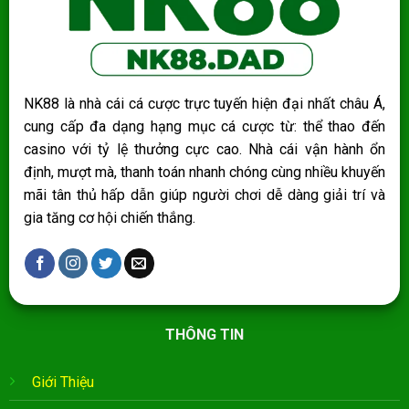
NK88 là nhà cái cá cược trực tuyến hiện đại nhất châu Á,
cung cấp đa dạng hạng mục cá cược từ: thể thao đến
casino với tỷ lệ thưởng cực cao. Nhà cái vận hành ổn
định, mượt mà, thanh toán nhanh chóng cùng nhiều khuyến
mãi tân thủ hấp dẫn giúp người chơi dễ dàng giải trí và
gia tăng cơ hội chiến thắng.
THÔNG TIN
Giới Thiệu