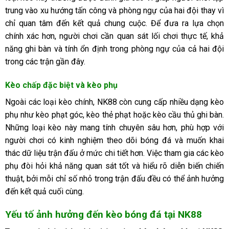
trung vào xu hướng tấn công và phòng ngự của hai đội thay vì
chỉ quan tâm đến kết quả chung cuộc. Để đưa ra lựa chọn
chính xác hơn, người chơi cần quan sát lối chơi thực tế, khả
năng ghi bàn và tính ổn định trong phòng ngự của cả hai đội
trong các trận gần đây.
Kèo chấp đặc biệt và kèo phụ
Ngoài các loại kèo chính, NK88 còn cung cấp nhiều dạng kèo
phụ như kèo phạt góc, kèo thẻ phạt hoặc kèo cầu thủ ghi bàn.
Những loại kèo này mang tính chuyên sâu hơn, phù hợp với
người chơi có kinh nghiệm theo dõi bóng đá và muốn khai
thác dữ liệu trận đấu ở mức chi tiết hơn. Việc tham gia các kèo
phụ đòi hỏi khả năng quan sát tốt và hiểu rõ diễn biến chiến
thuật, bởi mỗi chỉ số nhỏ trong trận đấu đều có thể ảnh hưởng
đến kết quả cuối cùng.
Yếu tố ảnh hưởng đến kèo bóng đá tại NK88