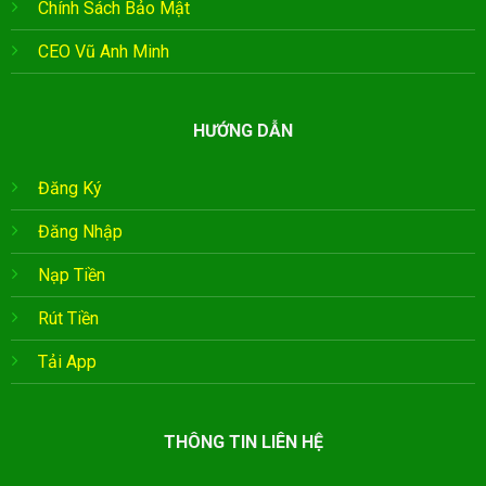
Chính Sách Bảo Mật
CEO Vũ Anh Minh
HƯỚNG DẪN
Đăng Ký
Đăng Nhập
Nạp Tiền
Rút Tiền
Tải App
THÔNG TIN LIÊN HỆ