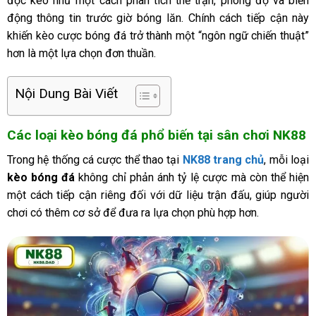
đọc kèo như một cách phân tích thế trận, phong độ và biến
động thông tin trước giờ bóng lăn. Chính cách tiếp cận này
khiến kèo cược bóng đá trở thành một “ngôn ngữ chiến thuật”
hơn là một lựa chọn đơn thuần.
Nội Dung Bài Viết
Các loại kèo bóng đá phổ biến tại sân chơi NK88
Trong hệ thống cá cược thể thao tại
NK88 trang chủ
, mỗi loại
kèo bóng đá
không chỉ phản ánh tỷ lệ cược mà còn thể hiện
một cách tiếp cận riêng đối với dữ liệu trận đấu, giúp người
chơi có thêm cơ sở để đưa ra lựa chọn phù hợp hơn.