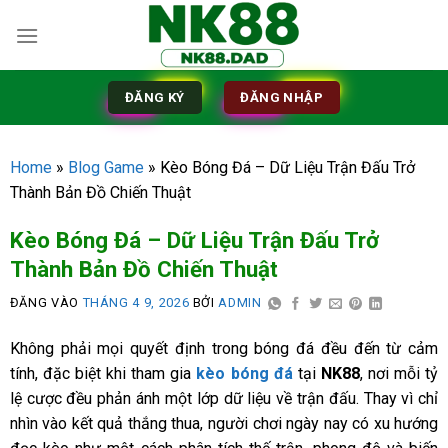
ĐĂNG KÝ
ĐĂNG NHẬP
Home
»
Blog Game
»
Kèo Bóng Đá – Dữ Liệu Trận Đấu Trở
Thành Bản Đồ Chiến Thuật
Kèo Bóng Đá – Dữ Liệu Trận Đấu Trở
Thành Bản Đồ Chiến Thuật
ĐĂNG VÀO
THÁNG 4 9, 2026
BỞI
ADMIN
Không phải mọi quyết định trong bóng đá đều đến từ cảm
tính, đặc biệt khi tham gia
kèo bóng đá
tại
NK88
, nơi mỗi tỷ
lệ cược đều phản ánh một lớp dữ liệu về trận đấu. Thay vì chỉ
nhìn vào kết quả thắng thua, người chơi ngày nay có xu hướng