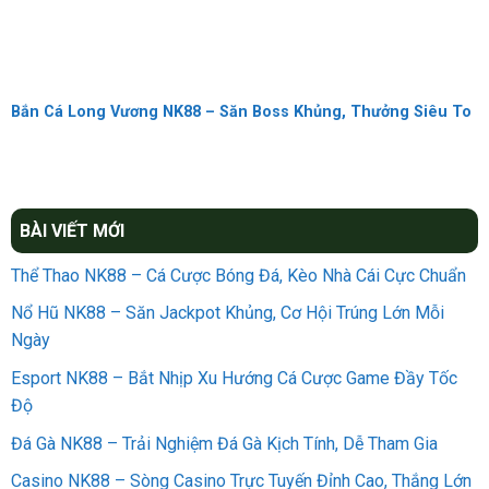
Bắn Cá Long Vương NK88 – Săn Boss Khủng, Thưởng Siêu To
BÀI VIẾT MỚI
Thể Thao NK88 – Cá Cược Bóng Đá, Kèo Nhà Cái Cực Chuẩn
Nổ Hũ NK88 – Săn Jackpot Khủng, Cơ Hội Trúng Lớn Mỗi
Ngày
Esport NK88 – Bắt Nhịp Xu Hướng Cá Cược Game Đầy Tốc
Độ
Đá Gà NK88 – Trải Nghiệm Đá Gà Kịch Tính, Dễ Tham Gia
Casino NK88 – Sòng Casino Trực Tuyến Đỉnh Cao, Thắng Lớn