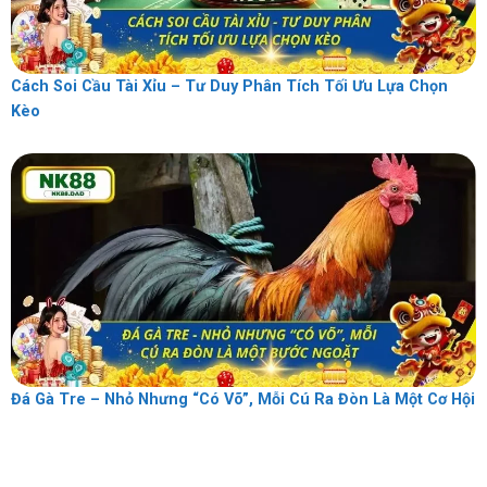
Cách Soi Cầu Tài Xỉu – Tư Duy Phân Tích Tối Ưu Lựa Chọn
Kèo
Đá Gà Tre – Nhỏ Nhưng “Có Võ”, Mỗi Cú Ra Đòn Là Một Cơ Hội