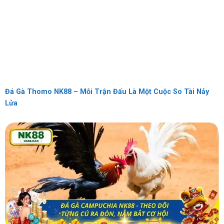
Đá Gà Thomo NK88 – Mỗi Trận Đấu Là Một Cuộc So Tài Nảy
Lửa