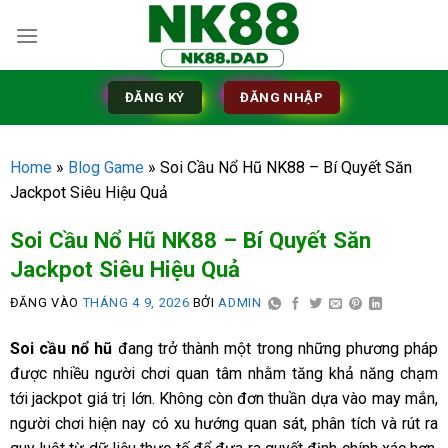
ĐĂNG KÝ
ĐĂNG NHẬP
Home
»
Blog Game
»
Soi Cầu Nổ Hũ NK88 – Bí Quyết Săn
Jackpot Siêu Hiệu Quả
Soi Cầu Nổ Hũ NK88 – Bí Quyết Săn
Jackpot Siêu Hiệu Quả
ĐĂNG VÀO
THÁNG 4 9, 2026
BỞI
ADMIN
Soi cầu nổ hũ
đang trở thành một trong những phương pháp
được nhiều người chơi quan tâm nhằm tăng khả năng chạm
tới jackpot giá trị lớn. Không còn đơn thuần dựa vào may mắn,
người chơi hiện nay có xu hướng quan sát, phân tích và rút ra